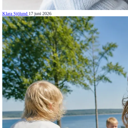
Klara Sjölund
17 juni 2026