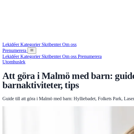
Lekidéer
Kategorier
Skribenter
Om oss
Prenumerera
Lekidéer
Kategorier
Skribenter
Om oss
Prenumerera
Utomhuslek
Att göra i Malmö med barn: guiden
barnaktiviteter, tips
Guide till att göra i Malmö med barn: Hylliebadet, Folkets Park, Laser