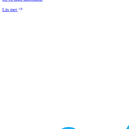
Läs mer