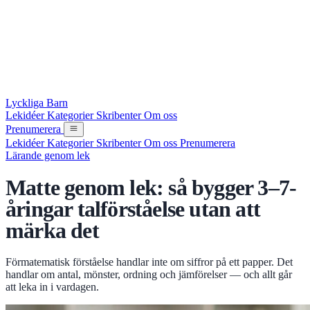
Lyckliga Barn
Lekidéer
Kategorier
Skribenter
Om oss
Prenumerera
Lekidéer
Kategorier
Skribenter
Om oss
Prenumerera
Lärande genom lek
Matte genom lek: så bygger 3–7-
åringar talförståelse utan att
märka det
Förmatematisk förståelse handlar inte om siffror på ett papper. Det
handlar om antal, mönster, ordning och jämförelser — och allt går
att leka in i vardagen.