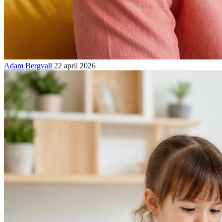
Adam Bergvall
22 april 2026