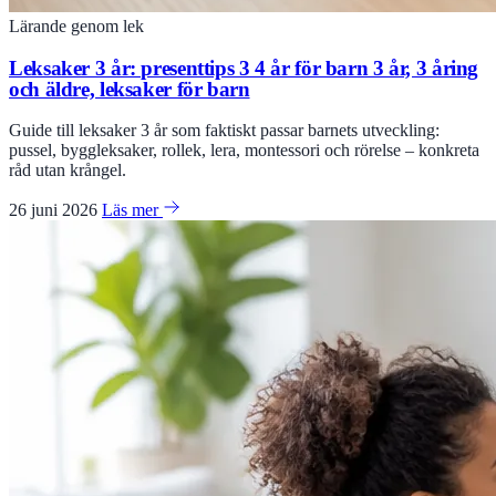
Lärande genom lek
Leksaker 3 år: presenttips 3 4 år för barn 3 år, 3 åring
och äldre, leksaker för barn
Guide till leksaker 3 år som faktiskt passar barnets utveckling:
pussel, byggleksaker, rollek, lera, montessori och rörelse – konkreta
råd utan krångel.
26 juni 2026
Läs mer