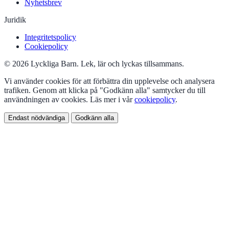
Nyhetsbrev
Juridik
Integritetspolicy
Cookiepolicy
© 2026 Lyckliga Barn. Lek, lär och lyckas tillsammans.
Vi använder cookies för att förbättra din upplevelse och analysera
trafiken. Genom att klicka på "Godkänn alla" samtycker du till
användningen av cookies. Läs mer i vår
cookiepolicy
.
Endast nödvändiga
Godkänn alla