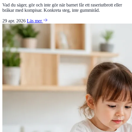
Vad du säger, gör och inte gör när barnet får ett raseriutbrott eller
bråkar med kompisar. Konkreta steg, inte gummiråd.
29 apr. 2026
Läs mer