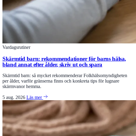
Vardagsrutiner
Skärmtid barn: rekommendationer för barns hälsa,
bland annat efter ålder, skriv ut och spara
Skärmtid barn: så mycket rekommenderar Folkhälsomyndigheten
per ålder, varför gränserna finns och konkreta tips för lugnare
skärmvanor hemma.
5 aug. 2026
Läs mer