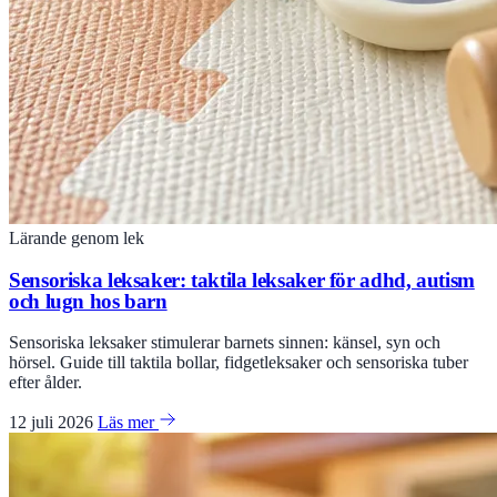
Lärande genom lek
Sensoriska leksaker: taktila leksaker för adhd, autism
och lugn hos barn
Sensoriska leksaker stimulerar barnets sinnen: känsel, syn och
hörsel. Guide till taktila bollar, fidgetleksaker och sensoriska tuber
efter ålder.
12 juli 2026
Läs mer