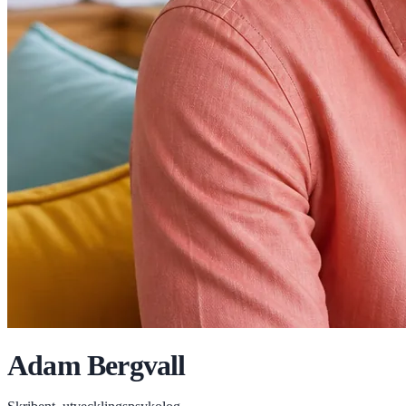
Adam Bergvall