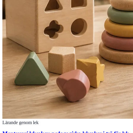
Lärande genom lek