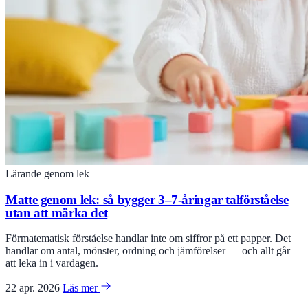
Lärande genom lek
Matte genom lek: så bygger 3–7-åringar talförståelse
utan att märka det
Förmatematisk förståelse handlar inte om siffror på ett papper. Det
handlar om antal, mönster, ordning och jämförelser — och allt går
att leka in i vardagen.
22 apr. 2026
Läs mer