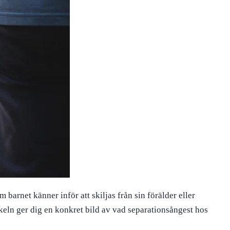
barnet känner inför att skiljas från sin förälder eller
keln ger dig en konkret bild av vad separationsångest hos