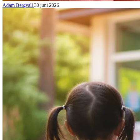
Adam Bergvall
30 juni 2026